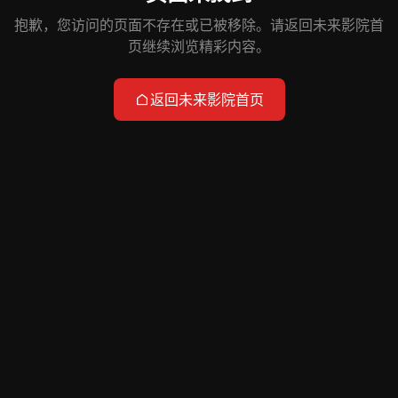
抱歉，您访问的页面不存在或已被移除。请返回未来影院首
页继续浏览精彩内容。
返回未来影院首页