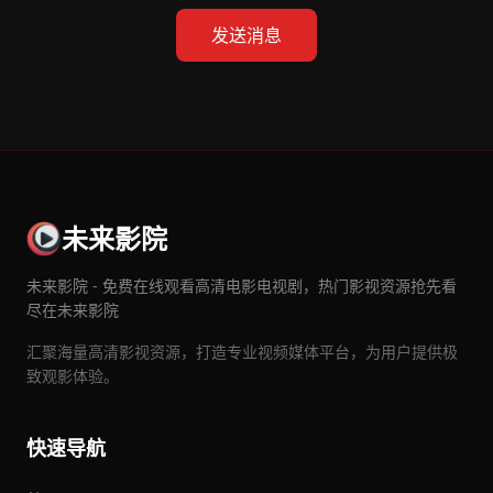
发送消息
未来影院
未来影院 - 免费在线观看高清电影电视剧，热门影视资源抢先看
尽在未来影院
汇聚海量高清影视资源，打造专业视频媒体平台，为用户提供极
致观影体验。
快速导航