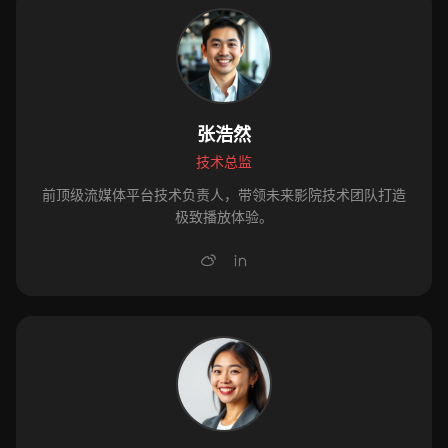
张浩然
技术总监
前顶级流媒体平台技术负责人，带领未来影院技术团队打造
极致播放体验。