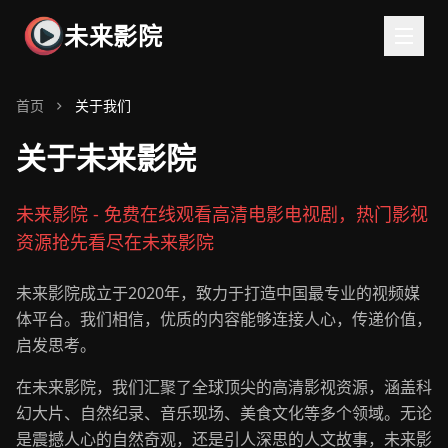
未来影院
首页
关于我们
关于未来影院
未来影院 - 免费在线观看高清电影电视剧，热门影视
资源抢先看尽在未来影院
未来影院成立于2020年，致力于打造中国最专业的视频媒
体平台。我们相信，优质的内容能够连接人心，传递价值，
启发思考。
在未来影院，我们汇聚了全球顶尖的高清影视资源，涵盖科
幻大片、自然纪录、音乐现场、美食文化等多个领域。无论
是震撼人心的自然奇观，还是引人深思的人文故事，未来影