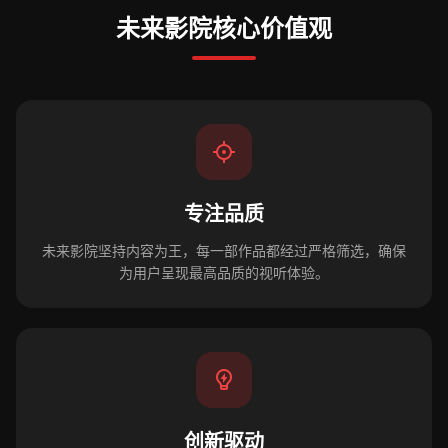
未来影院核心价值观
专注品质
未来影院坚持内容为王，每一部作品都经过严格筛选，确保
为用户呈现最高品质的视听体验。
创新驱动