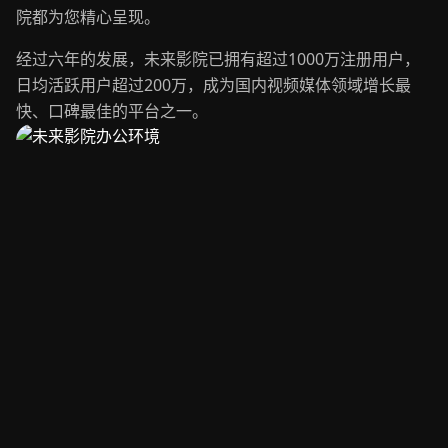
院都为您精心呈现。
经过六年的发展，未来影院已拥有超过1000万注册用户，
日均活跃用户超过200万，成为国内视频媒体领域增长最
快、口碑最佳的平台之一。