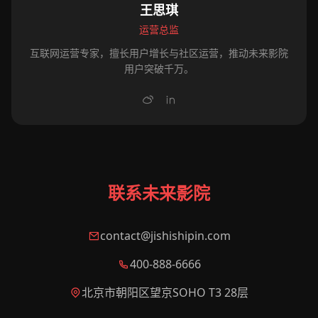
王思琪
运营总监
互联网运营专家，擅长用户增长与社区运营，推动未来影院
用户突破千万。
联系未来影院
contact@jishishipin.com
400-888-6666
北京市朝阳区望京SOHO T3 28层