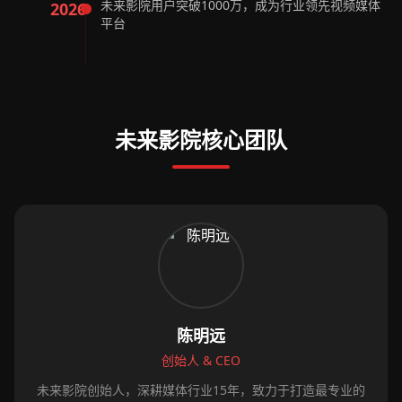
未来影院用户突破1000万，成为行业领先视频媒体
2026
平台
未来影院核心团队
陈明远
创始人 & CEO
未来影院创始人，深耕媒体行业15年，致力于打造最专业的