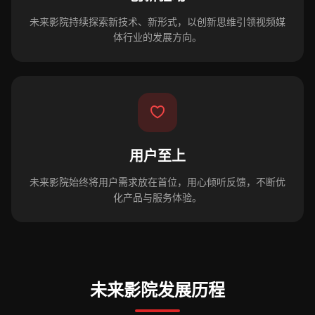
未来影院持续探索新技术、新形式，以创新思维引领视频媒
体行业的发展方向。
用户至上
未来影院始终将用户需求放在首位，用心倾听反馈，不断优
化产品与服务体验。
未来影院发展历程