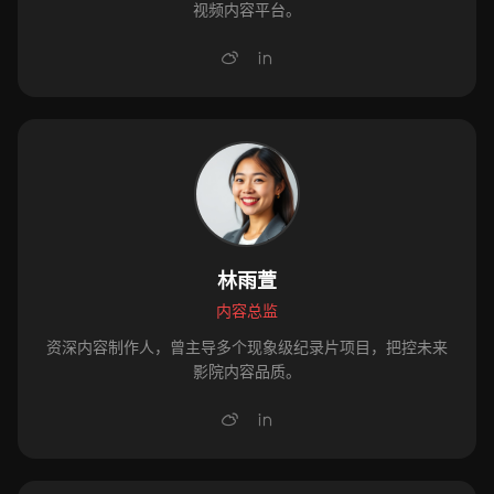
视频内容平台。
林雨萱
内容总监
资深内容制作人，曾主导多个现象级纪录片项目，把控未来
影院内容品质。