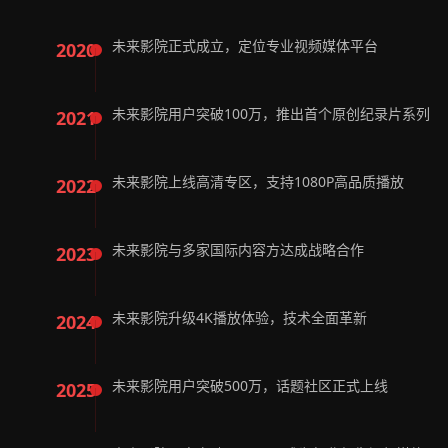
未来影院正式成立，定位专业视频媒体平台
2020
未来影院用户突破100万，推出首个原创纪录片系列
2021
未来影院上线高清专区，支持1080P高品质播放
2022
未来影院与多家国际内容方达成战略合作
2023
未来影院升级4K播放体验，技术全面革新
2024
未来影院用户突破500万，话题社区正式上线
2025